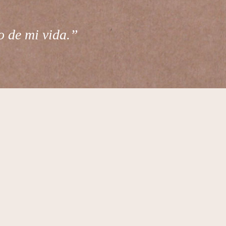
o de mi vida.”