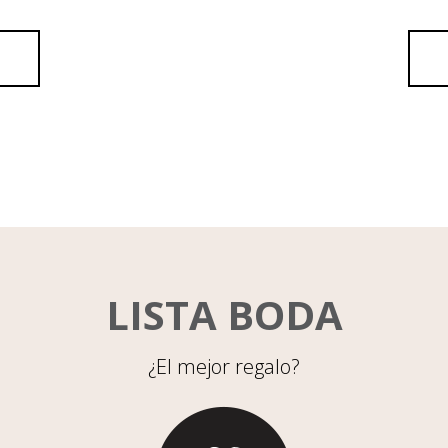
LISTA BODA
¿El mejor regalo?