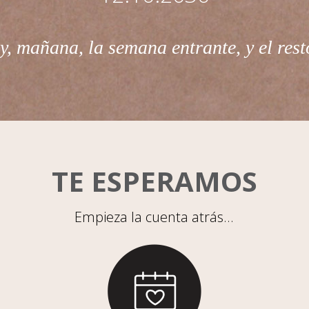
y, mañana, la semana entrante, y el rest
TE ESPERAMOS
Empieza la cuenta atrás...