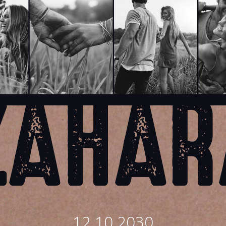
12.10.2030