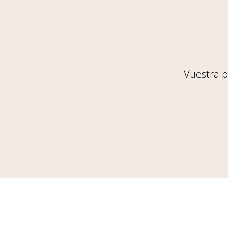
Vuestra p