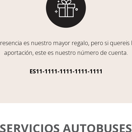
resencia es nuestro mayor regalo, pero si quereis
aportación, este es nuestro número de cuenta.
ES11-1111-1111-1111-1111
SERVICIOS AUTOBUSE