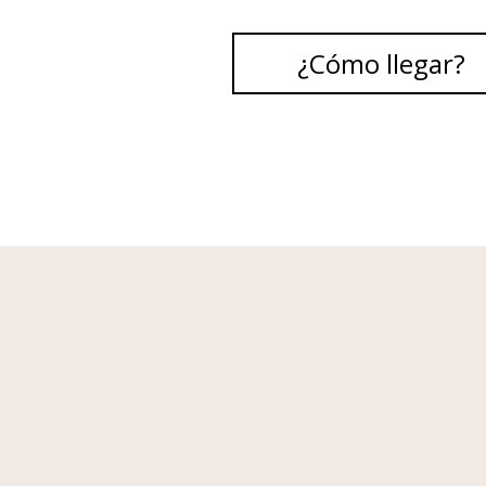
¿Cómo llegar?