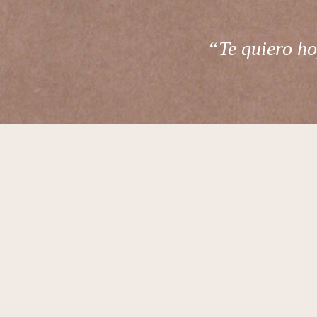
“Te quiero ho