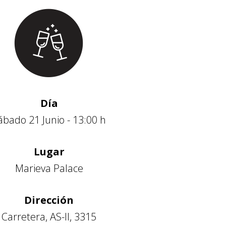
Día
ábado 21 Junio - 13:00 h
Lugar
Marieva Palace
Dirección
Carretera, AS-II, 3315