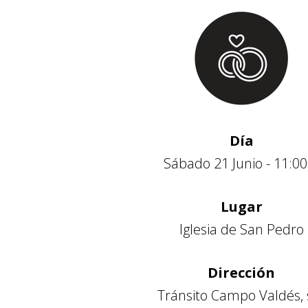
Día
Sábado 21 Junio - 11:00
Lugar
Iglesia de San Pedro
Dirección
Tránsito Campo Valdés, 