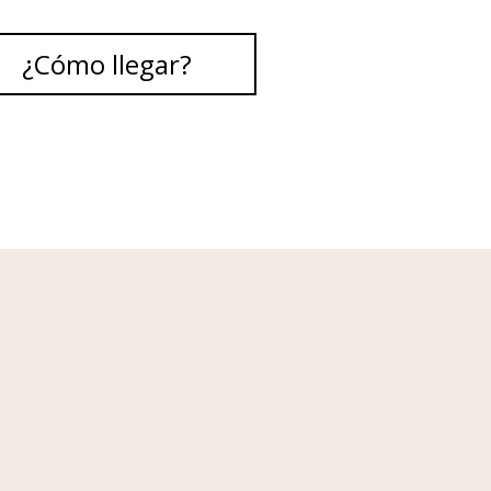
¿Cómo llegar?